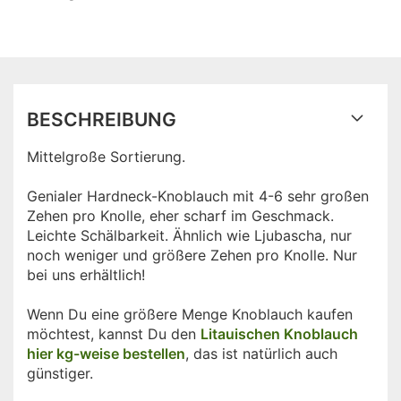
BESCHREIBUNG
Mittelgroße Sortierung.
Genialer Hardneck-Knoblauch mit 4-6 sehr großen
Zehen pro Knolle, eher scharf im Geschmack.
Leichte Schälbarkeit. Ähnlich wie Ljubascha, nur
noch weniger und größere Zehen pro Knolle. Nur
bei uns erhältlich!
Wenn Du eine größere Menge Knoblauch kaufen
möchtest, kannst Du den
Litauischen Knoblauch
hier kg-weise bestellen
, das ist natürlich auch
günstiger.