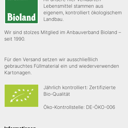
Lebensmittel stammen aus
eigenem, kontrolliert ökologischem
Landbau.
Wir sind stolzes Mitglied im Anbauverband Bioland –
seit 1990.
Für den Versand setzen wir ausschließlich
gebrauchtes Füllmaterial ein und wiederverwenden
Kartonagen.
Jährlich kontrolliert: Zertifizierte
Bio-Qualität
Öko-Kontrollstelle: DE-ÖKO-006