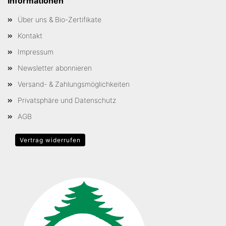
Informationen
Über uns & Bio-Zertifikate
Kontakt
Impressum
Newsletter abonnieren
Versand- & Zahlungsmöglichkeiten
Privatsphäre und Datenschutz
AGB
Vertrag widerrufen